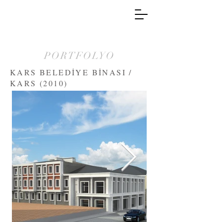
PORTFOLYO
KARS BELEDİYE BİNASI /
KARS (2010)