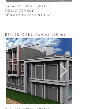
TASARIM EKİBİ: ŞERİFE
MERİÇ,CENKAY
SÖNMEZ,ERCÜMENT CAN
BUTİK OTEL /KARS (2006)